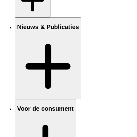
Nieuws & Publicaties
Voor de consument