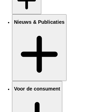
Nieuws & Publicaties
Voor de consument