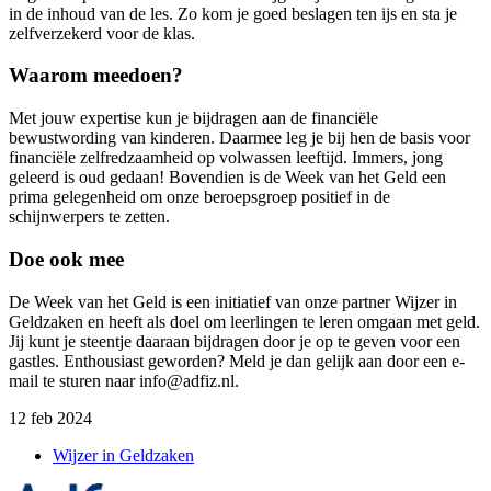
in de inhoud van de les. Zo kom je goed beslagen ten ijs en sta je
zelfverzekerd voor de klas.
Waarom meedoen?
Met jouw expertise kun je bijdragen aan de financiële
bewustwording van kinderen. Daarmee leg je bij hen de basis voor
financiële zelfredzaamheid op volwassen leeftijd. Immers, jong
geleerd is oud gedaan! Bovendien is de Week van het Geld een
prima gelegenheid om onze beroepsgroep positief in de
schijnwerpers te zetten.
Doe ook mee
De Week van het Geld is een initiatief van onze partner Wijzer in
Geldzaken en heeft als doel om leerlingen te leren omgaan met geld.
Jij kunt je steentje daaraan bijdragen door je op te geven voor een
gastles. Enthousiast geworden? Meld je dan gelijk aan door een e-
mail te sturen naar info@adfiz.nl.
12 feb 2024
Wijzer in Geldzaken