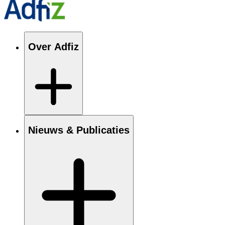
Over Adfiz
Nieuws & Publicaties