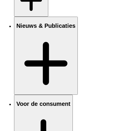
Nieuws & Publicaties
Voor de consument