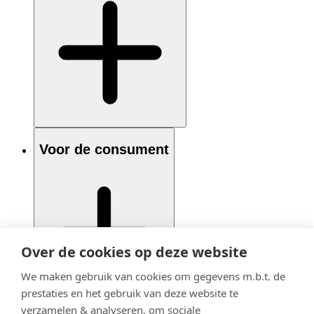
Voor de consument
Over de cookies op deze website
We maken gebruik van cookies om gegevens m.b.t. de
prestaties en het gebruik van deze website te
verzamelen & analyseren, om sociale