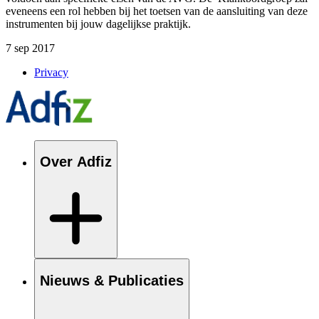
eveneens een rol hebben bij het toetsen van de aansluiting van deze
instrumenten bij jouw dagelijkse praktijk.
7 sep 2017
Privacy
Over Adfiz
Nieuws & Publicaties