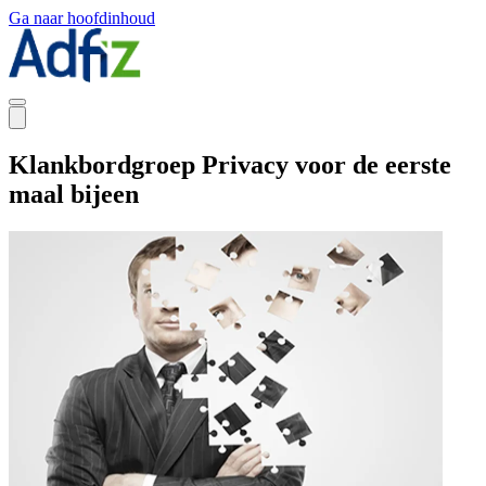
Ga naar hoofdinhoud
Klankbordgroep Privacy voor de eerste
maal bijeen