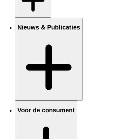
Nieuws & Publicaties
Voor de consument