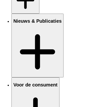
Nieuws & Publicaties
Voor de consument