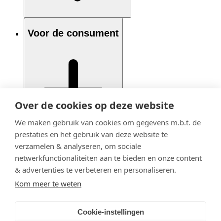
Voor de consument
Over de cookies op deze website
We maken gebruik van cookies om gegevens m.b.t. de
prestaties en het gebruik van deze website te
verzamelen & analyseren, om sociale
netwerkfunctionaliteiten aan te bieden en onze content
& advertenties te verbeteren en personaliseren.
Kom meer te weten
Cookie-instellingen
© 2020 - 2026 Adfiz