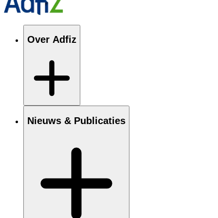
Over Adfiz
Nieuws & Publicaties