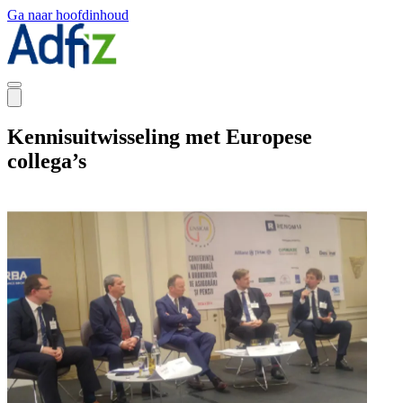
Ga naar hoofdinhoud
Kennisuitwisseling met Europese
collega’s