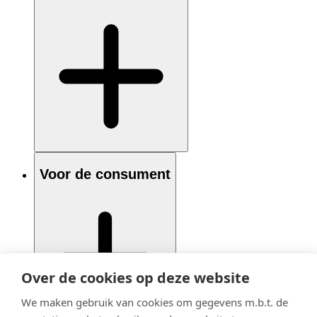
Voor de consument
Over de cookies op deze website
We maken gebruik van cookies om gegevens m.b.t. de