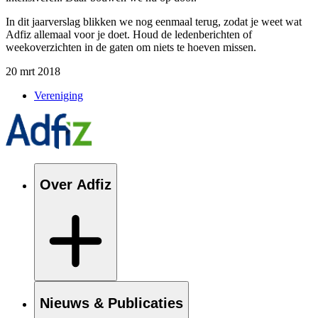
In dit jaarverslag blikken we nog eenmaal terug, zodat je weet wat
Adfiz
allemaal
voor
je doet. Houd de ledenberichten of
weekoverzichten in de gaten om niets te hoeven missen.
20 mrt 2018
Vereniging
Over Adfiz
Nieuws & Publicaties