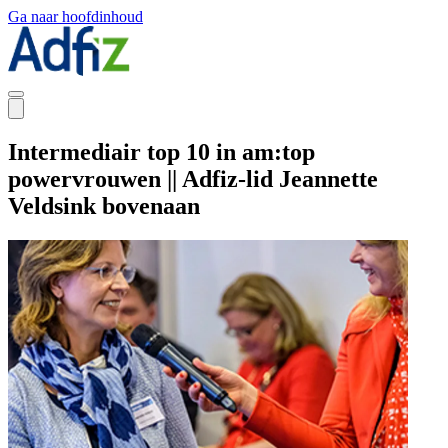
Ga naar hoofdinhoud
Intermediair top 10 in am:top
powervrouwen || Adfiz-lid Jeannette
Veldsink bovenaan