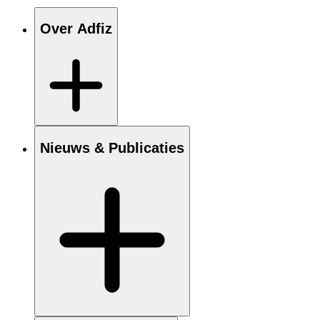
Over Adfiz
Nieuws & Publicaties