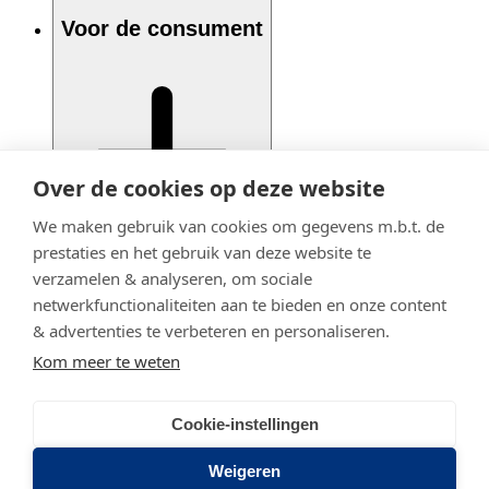
Voor de consument
Over de cookies op deze website
We maken gebruik van cookies om gegevens m.b.t. de
prestaties en het gebruik van deze website te
verzamelen & analyseren, om sociale
netwerkfunctionaliteiten aan te bieden en onze content
& advertenties te verbeteren en personaliseren.
Kom meer te weten
Cookie-instellingen
© 2020 - 2026 Adfiz
Privacy statement
Weigeren