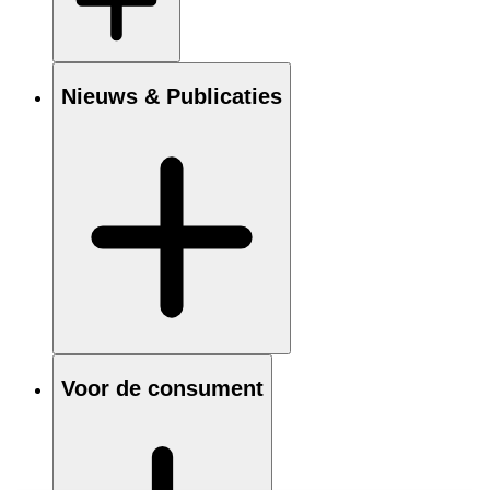
Nieuws & Publicaties
Voor de consument