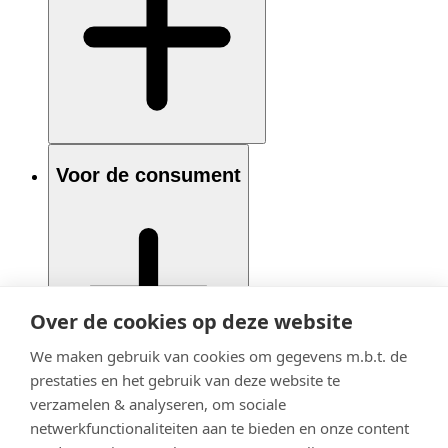
Voor de consument
Over de cookies op deze website
We maken gebruik van cookies om gegevens m.b.t. de
prestaties en het gebruik van deze website te
verzamelen & analyseren, om sociale
netwerkfunctionaliteiten aan te bieden en onze content