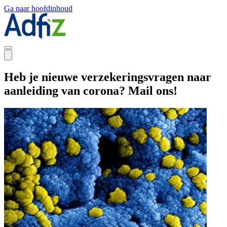
Ga naar hoofdinhoud
Heb je nieuwe verzekeringsvragen naar
aanleiding van corona? Mail ons!