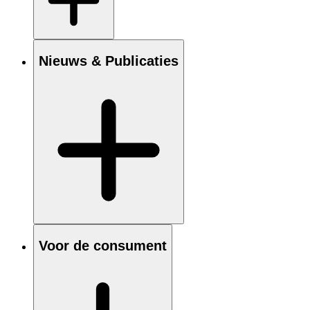
Nieuws & Publicaties
Voor de consument