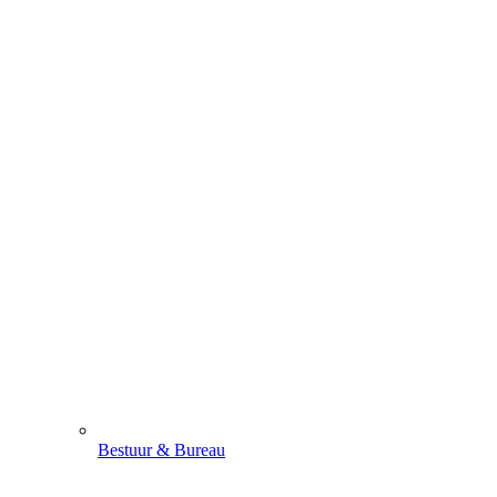
Bestuur & Bureau