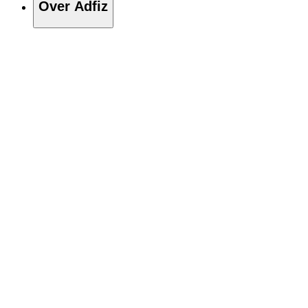
Over Adfiz