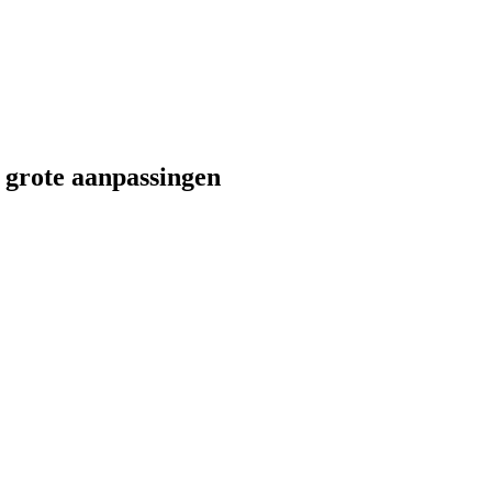
ot grote aanpassingen