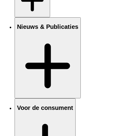
Nieuws & Publicaties
Voor de consument