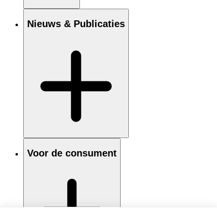
Nieuws & Publicaties
Voor de consument