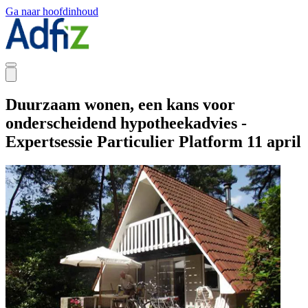
Ga naar hoofdinhoud
Duurzaam wonen, een kans voor
onderscheidend hypotheekadvies -
Expertsessie Particulier Platform 11 april