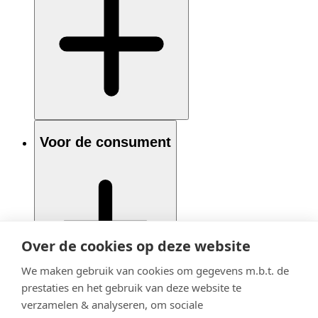
Voor de consument
Over de cookies op deze website
We maken gebruik van cookies om gegevens m.b.t. de
prestaties en het gebruik van deze website te
verzamelen & analyseren, om sociale