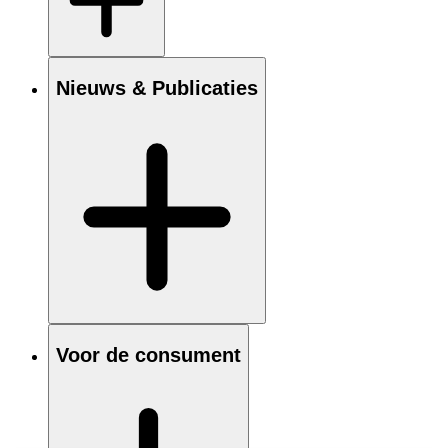
Nieuws & Publicaties
Voor de consument