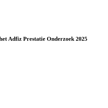
het Adfiz Prestatie Onderzoek 2025