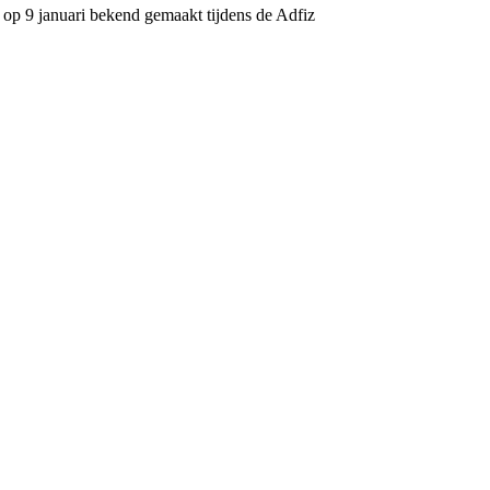
p 9 januari bekend gemaakt tijdens de Adfiz