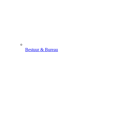
Bestuur & Bureau