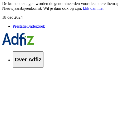
De komende dagen worden de genomineerden voor de andere themaprij
Nieuwjaarsbijeenkomst. Wil je daar ook bij zijn,
klik dan hier
.
18 dec 2024
PrestatieOnderzoek
Over Adfiz