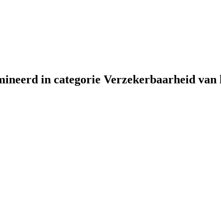
neerd in categorie Verzekerbaarheid van 