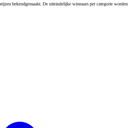
zen bekendgemaakt. De uiteindelijke winnaars per categorie worden o