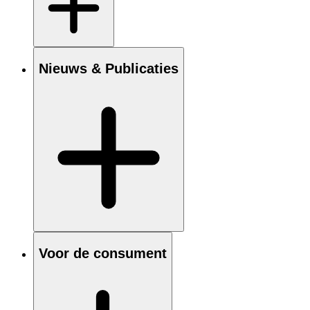
Nieuws & Publicaties
Voor de consument