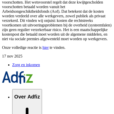
voorschotten. Het wetsvoorstel regelt dat deze kwijtgescholden
voorschotten betaald worden vanuit het
Arbeidsongeschiktheidsfonds (Aof). Dat betekent dat de kosten
worden verdeeld over alle werkgevers, zowel publiek als privaat
verzekerd.
Dit vinden wij onjuist: kosten die rechtstreeks
voortkomen uit uitvoeringsproblemen bij de overheid (systeemfalen)
zijn geen regulier verzekerbaar risico. Het is een maatschappelijke
kostenpost die betaald moet worden uit de algemene middelen, en
niet via sociale premies afgewenteld moet worden op werkgevers.
Onze
volledige reactie is
hier
te vinden.
17 nov 2025
Zorg en inkomen
Over Adfiz