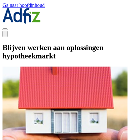
Ga naar hoofdinhoud
Blijven werken aan oplossingen
hypotheekmarkt