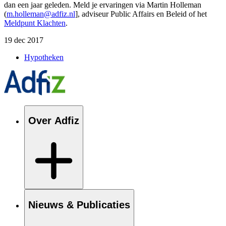
dan een jaar geleden. Meld je ervaringen via Martin Holleman
(
m.holleman@adfiz.nl
], adviseur Public Affairs en Beleid of het
Meldpunt Klachten
.
19 dec 2017
Hypotheken
Over Adfiz
Nieuws & Publicaties