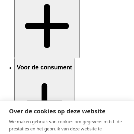
Voor de consument
Over de cookies op deze website
We maken gebruik van cookies om gegevens m.b.t. de
prestaties en het gebruik van deze website te