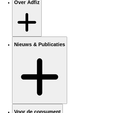
Over Adfiz
Nieuws & Publicaties
Voor de consument