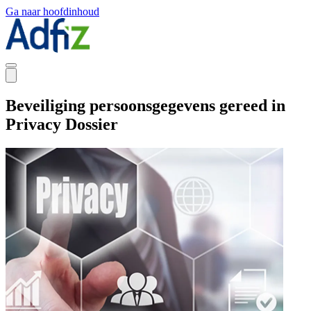
Ga naar hoofdinhoud
Beveiliging persoonsgegevens gereed in
Privacy Dossier