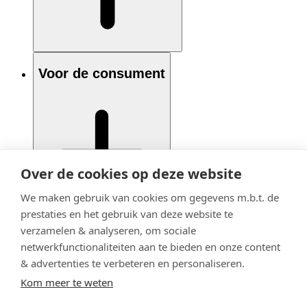
Voor de consument
Over de cookies op deze website
We maken gebruik van cookies om gegevens m.b.t. de
prestaties en het gebruik van deze website te
verzamelen & analyseren, om sociale
netwerkfunctionaliteiten aan te bieden en onze content
& advertenties te verbeteren en personaliseren.
Kom meer te weten