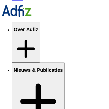
Over Adfiz
Nieuws & Publicaties