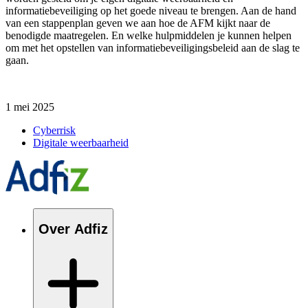
informatiebeveiliging op het goede niveau te brengen. Aan de hand
van een stappenplan geven we aan hoe de AFM kijkt naar de
benodigde maatregelen. En welke hulpmiddelen je kunnen helpen
om met het opstellen van informatiebeveiligingsbeleid aan de slag te
gaan.
1 mei 2025
Cyberrisk
Digitale weerbaarheid
Over Adfiz