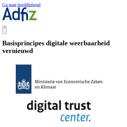
Ga naar hoofdinhoud
Basisprincipes digitale weerbaarheid
vernieuwd