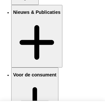
Nieuws & Publicaties
Voor de consument