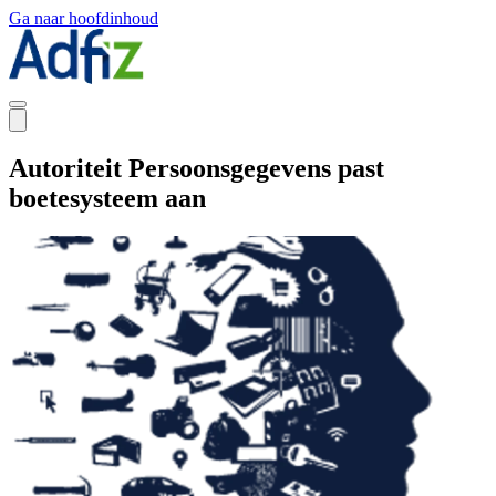
Ga naar hoofdinhoud
Autoriteit Persoonsgegevens past
boetesysteem aan