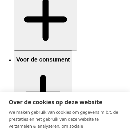
Voor de consument
Over de cookies op deze website
We maken gebruik van cookies om gegevens m.b.t. de
prestaties en het gebruik van deze website te
verzamelen & analyseren, om sociale