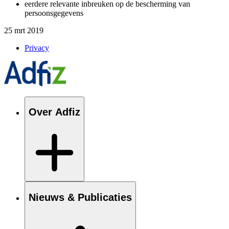
eerdere
relevante inbreuken op de bescherming van
persoonsgegevens
25 mrt 2019
Privacy
Over Adfiz
Nieuws & Publicaties