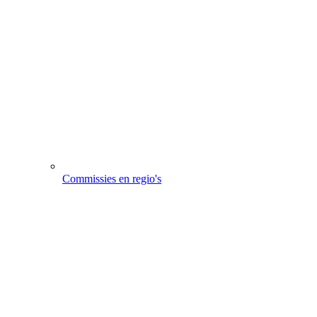
Commissies en regio's