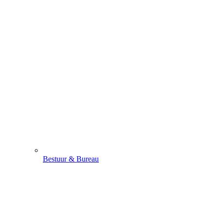
Bestuur & Bureau