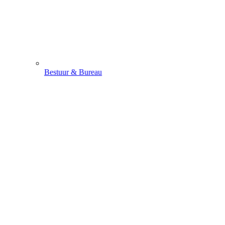
Bestuur & Bureau