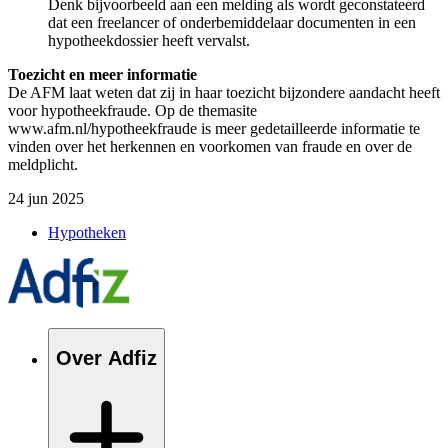
Denk bijvoorbeeld aan een melding als wordt geconstateerd
dat een freelancer of onderbemiddelaar documenten in een
hypotheekdossier heeft vervalst.
Toezicht en meer informatie
De AFM laat weten dat zij in haar toezicht bijzondere aandacht heeft
voor hypotheekfraude. Op de themasite
www.afm.nl/hypotheekfraude i
s meer gedetailleerde informatie te
vinden over het herkennen en voorkomen van fraude en over de
meldplicht.
24 jun 2025
Hypotheken
Over Adfiz