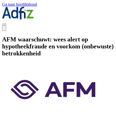
Ga naar hoofdinhoud
AFM waarschuwt: wees alert op
hypotheekfraude en voorkom (onbewuste)
betrokkenheid