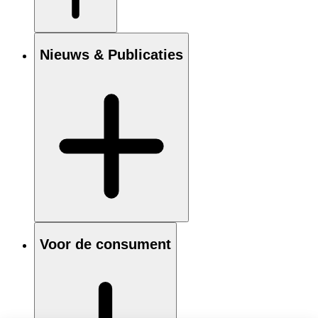
Nieuws & Publicaties
Voor de consument