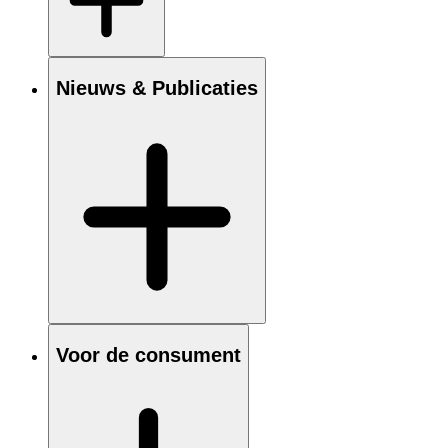
Nieuws & Publicaties
Voor de consument