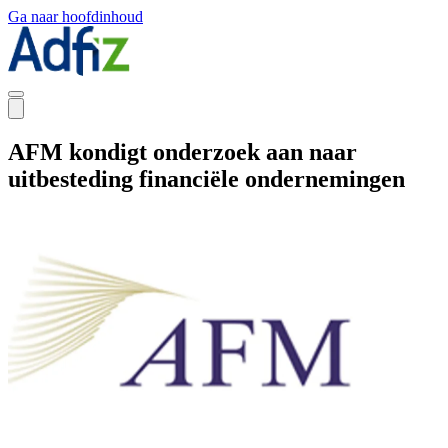
Ga naar hoofdinhoud
AFM kondigt onderzoek aan naar
uitbesteding financiële ondernemingen