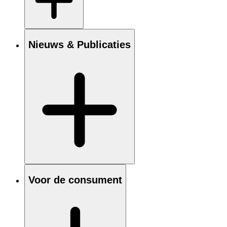
Nieuws & Publicaties
Voor de consument