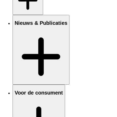
Nieuws & Publicaties
Voor de consument