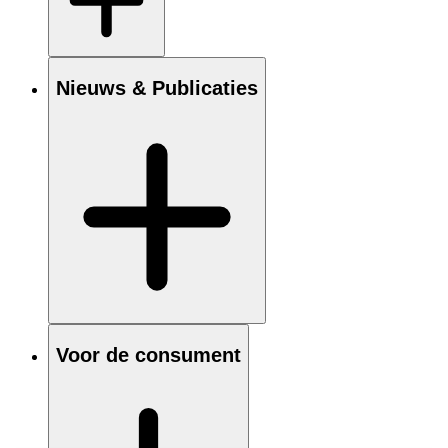
Nieuws & Publicaties
Voor de consument