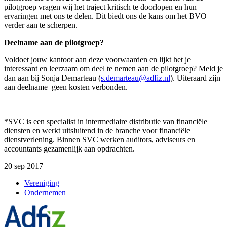
pilotgroep vragen wij het traject kritisch te doorlopen en hun
ervaringen met ons te delen. Dit biedt ons de kans om het BVO
verder aan te scherpen.
Deelname aan de pilotgroep?
Voldoet jouw kantoor aan deze voorwaarden en lijkt het je
interessant en leerzaam om deel te nemen aan de pilotgroep? Meld je
dan aan bij Sonja Demarteau (
s.demarteau@adfiz.nl
). Uiteraard zijn
aan deelname geen kosten verbonden.
*SVC is een specialist in intermediaire distributie van financiële
diensten en werkt uitsluitend in de branche voor financiële
dienstverlening. Binnen SVC werken auditors, adviseurs en
accountants gezamenlijk aan opdrachten.
20 sep 2017
Vereniging
Ondernemen