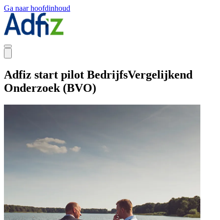
Ga naar hoofdinhoud
Adfiz start pilot BedrijfsVergelijkend
Onderzoek (BVO)