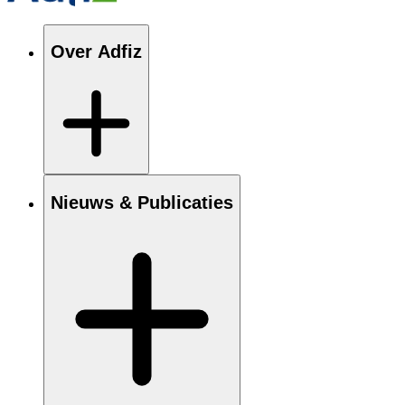
Over Adfiz
Nieuws & Publicaties