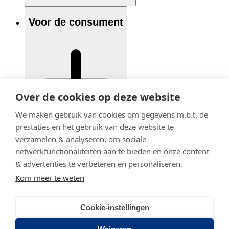
Voor de consument
Over de cookies op deze website
We maken gebruik van cookies om gegevens m.b.t. de
prestaties en het gebruik van deze website te
verzamelen & analyseren, om sociale
netwerkfunctionaliteiten aan te bieden en onze content
& advertenties te verbeteren en personaliseren.
Kom meer te weten
Cookie-instellingen
© 2020 - 2026 Adfiz
Privacy statement