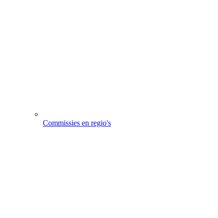
Commissies en regio's