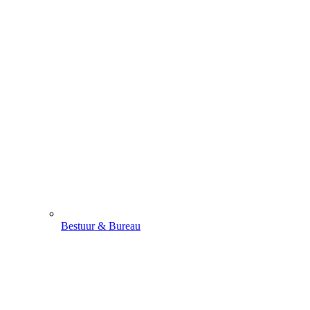
Bestuur & Bureau