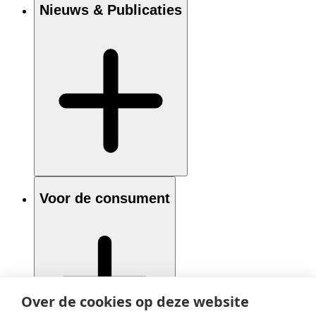
Nieuws & Publicaties
Voor de consument
Over de cookies op deze website