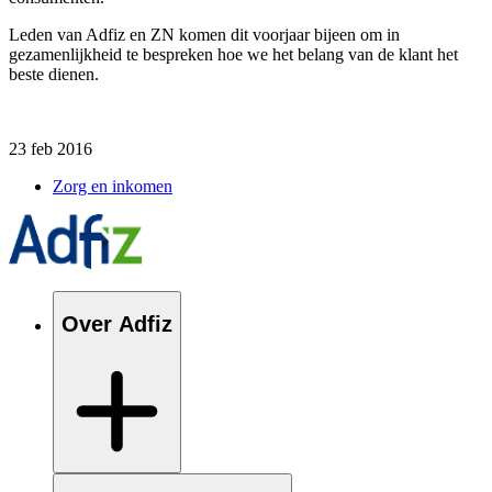
Leden van Adfiz en ZN komen dit voorjaar bijeen om in
gezamenlijkheid te bespreken hoe we het belang van de klant het
beste dienen.
23 feb 2016
Zorg en inkomen
Over Adfiz