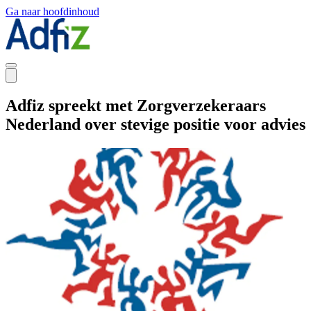
Ga naar hoofdinhoud
Adfiz spreekt met Zorgverzekeraars
Nederland over stevige positie voor advies