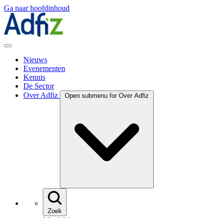
Ga naar hoofdinhoud
Nieuws
Evenementen
Kennis
De Sector
Over Adfiz
Open submenu for Over Adfiz
Zoek