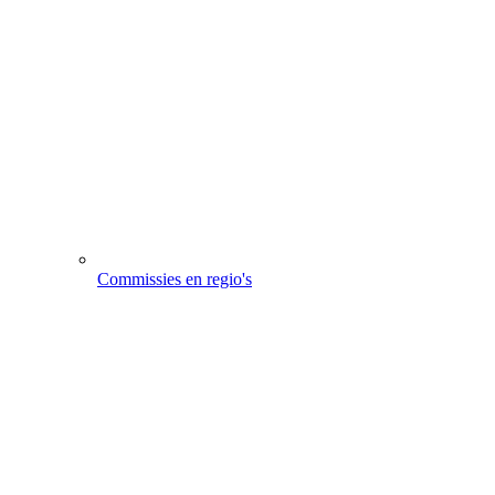
Commissies en regio's