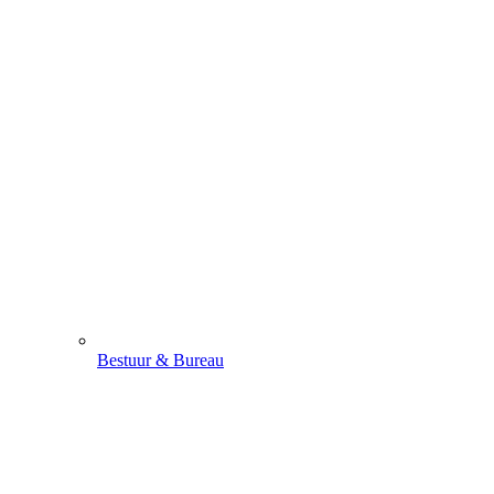
Bestuur & Bureau