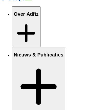
Over Adfiz
Nieuws & Publicaties