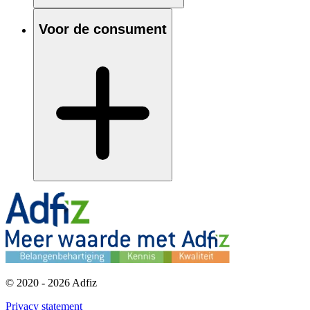
Voor de consument
© 2020 - 2026 Adfiz
Privacy statement