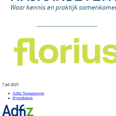
7 jul 2025
Adfiz Najaarsevent
Hypotheken