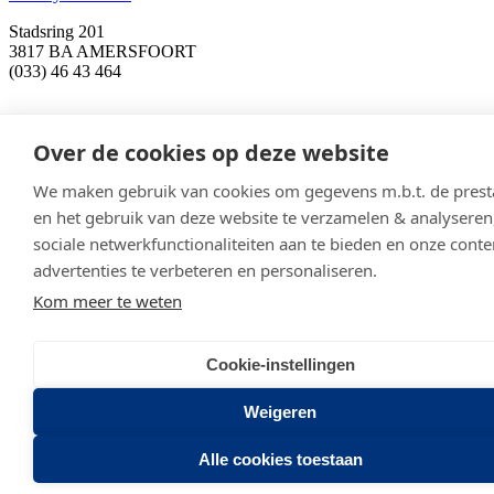
Stadsring 201
3817 BA AMERSFOORT
(033) 46 43 464
Over de cookies op deze website
We maken gebruik van cookies om gegevens m.b.t. de prest
en het gebruik van deze website te verzamelen & analysere
sociale netwerkfunctionaliteiten aan te bieden en onze conte
advertenties te verbeteren en personaliseren.
Kom meer te weten
Cookie-instellingen
Weigeren
Alle cookies toestaan