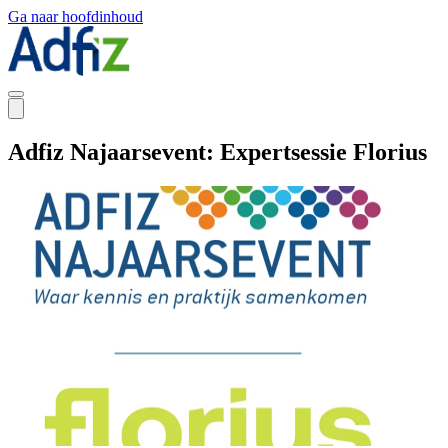
Ga naar hoofdinhoud
Adfiz Najaarsevent: Expertsessie Florius