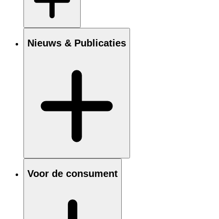
Nieuws & Publicaties
Voor de consument