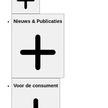
Nieuws & Publicaties
Voor de consument