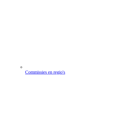
Commissies en regio's