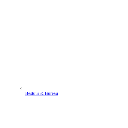
Bestuur & Bureau