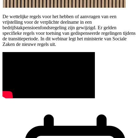
De wettelijke regels voor het hebben of aanvragen van een
vrijstelling voor de verplichte deelname in een
bedrijfstakpensioenfondsregeling zijn gewijzigd. Er gelden
specifieke regels voor toetsing van gedispenseerde regelingen tijdens
de transitieperiode. In dit webinar legt het ministerie van Sociale
Zaken de nieuwe regels uit.