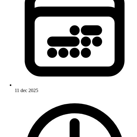
11 dec 2025