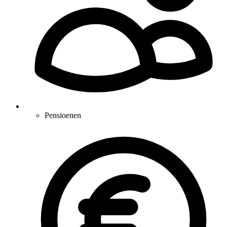
Pensioenen