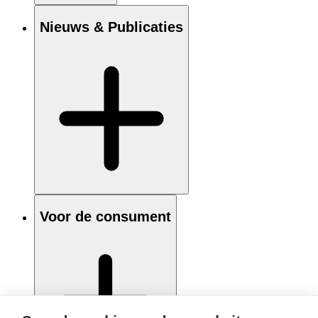
Nieuws & Publicaties
Voor de consument