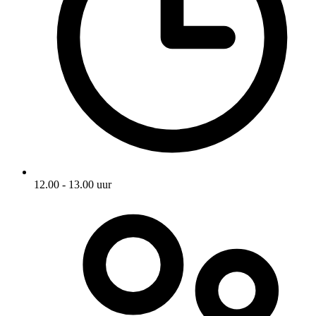
12.00 - 13.00 uur