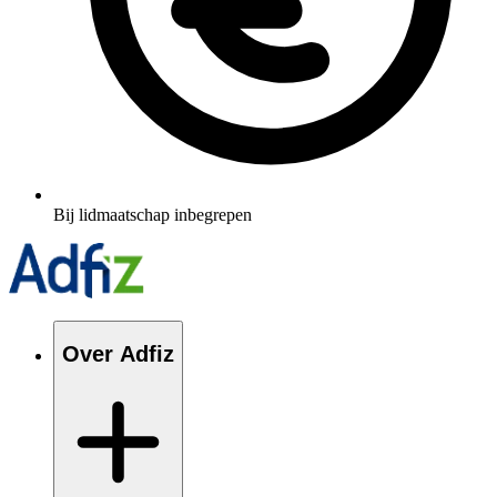
Bij lidmaatschap inbegrepen
Over Adfiz