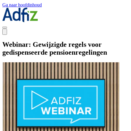
Ga naar hoofdinhoud
Webinar: Gewijzigde regels voor
gedispenseerde pensioenregelingen