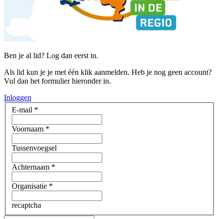
Ben je al lid? Log dan eerst in.
Als lid kun je je met één klik aanmelden. Heb je nog geen account?
Vul dan het formulier hieronder in.
Inloggen
E-mail
*
Voornaam
*
Tussenvoegsel
Achternaam
*
Organisatie
*
recaptcha