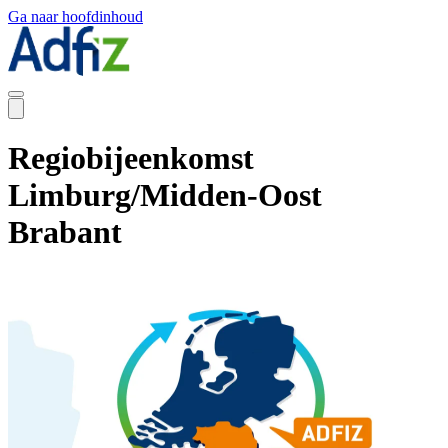
Ga naar hoofdinhoud
Regiobijeenkomst
Limburg/Midden-Oost
Brabant