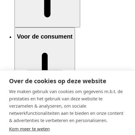
Voor de consument
Over de cookies op deze website
We maken gebruik van cookies om gegevens m.b.t. de
prestaties en het gebruik van deze website te
verzamelen & analyseren, om sociale
netwerkfunctionaliteiten aan te bieden en onze content
& advertenties te verbeteren en personaliseren.
Kom meer te weten