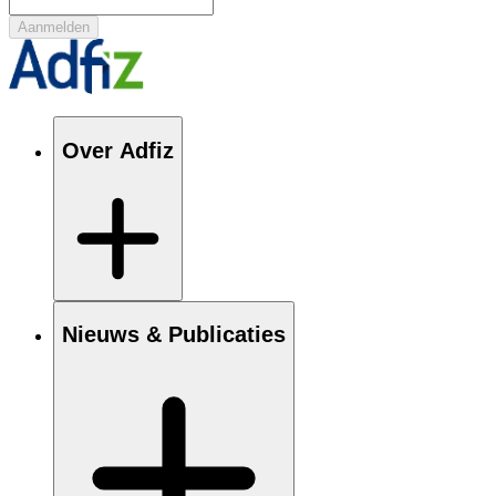
Over Adfiz
Nieuws & Publicaties