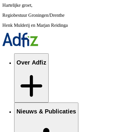
Hartelijke groet,
Regiobestuur Groningen/Drenthe
Henk Mulderij en Marjan Reidinga
Over Adfiz
Nieuws & Publicaties