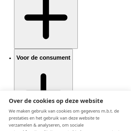
Voor de consument
Over de cookies op deze website
We maken gebruik van cookies om gegevens m.b.t. de
prestaties en het gebruik van deze website te
verzamelen & analyseren, om sociale