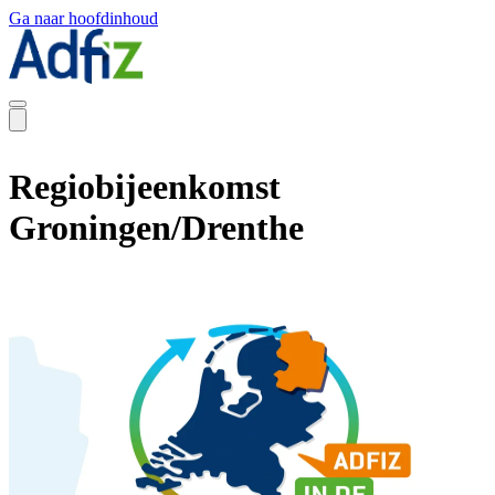
Ga naar hoofdinhoud
Regiobijeenkomst
Groningen/Drenthe