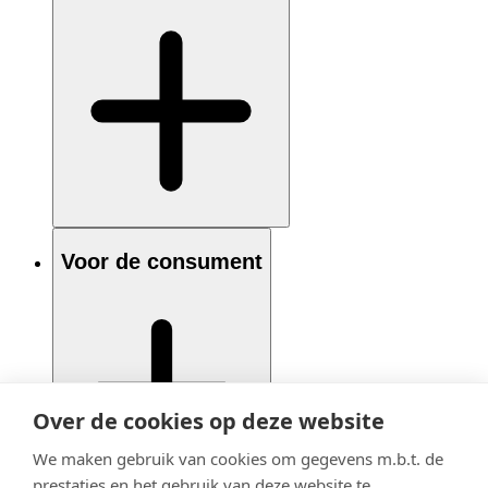
Voor de consument
Over de cookies op deze website
We maken gebruik van cookies om gegevens m.b.t. de
prestaties en het gebruik van deze website te