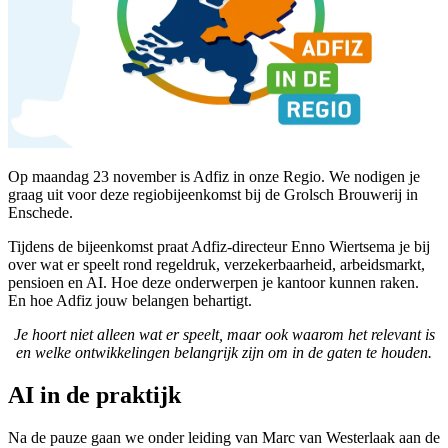
Op maandag 23 november is Adfiz in onze Regio. We nodigen je
graag uit voor deze regiobijeenkomst bij de Grolsch Brouwerij in
Enschede.
Tijdens de bijeenkomst praat Adfiz-directeur Enno Wiertsema je bij
over wat er speelt rond regeldruk, verzekerbaarheid, arbeidsmarkt,
pensioen en AI. Hoe deze onderwerpen je kantoor kunnen raken.
En hoe Adfiz jouw belangen behartigt.
Je hoort niet alleen wat er speelt, maar ook waarom het relevant is
en welke ontwikkelingen belangrijk zijn om in de gaten te houden.
AI in de praktijk
Na de pauze gaan we onder leiding van Marc van Westerlaak aan de