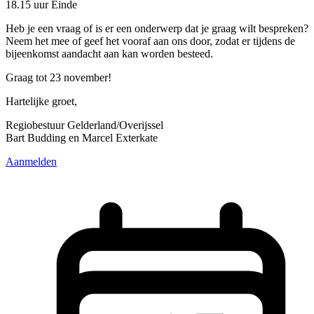
18.15 uur Einde
Heb je een vraag of is er een onderwerp dat je graag wilt bespreken?
Neem het mee of geef het vooraf aan ons door, zodat er tijdens de
bijeenkomst aandacht aan kan worden besteed.
Graag tot 23 november!
Hartelijke groet,
Regiobestuur Gelderland/Overijssel
Bart Budding en Marcel Exterkate
Aanmelden