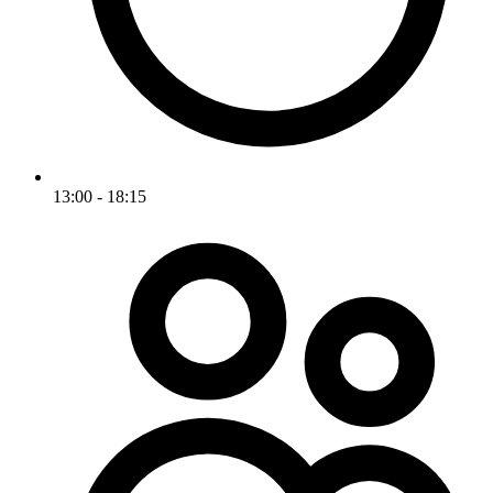
13:00 - 18:15