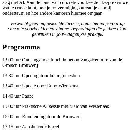
slag met AI. Aan de hand van concrete voorbeelden bespreken we
wat je ermee kunt, hoe jouw verenigingsbureau je daarbij
ondersteunt en hoe andere kantoren hiermee omgaan.
Verwacht geen ingewikkelde theorie, maar bereid je voor op
concrete voorbeelden en slimme toepassingen die je direct kunt
gebruiken in jouw dagelijkse praktijk.
Programma
13.00 uur Ontvangst met lunch in het ontvangstcentrum van de
Grolsch Brouwerij
13.30 uur Opening door het regiobestuur
13.40 uur Update door Enno Wiertsema
14.40 uur Pauze
15.00 uur Praktische AI-sessie met Marc van Westerlaak
16.00 uur Rondleiding door de Brouwerij
17.15 uur Aansluitende borrel