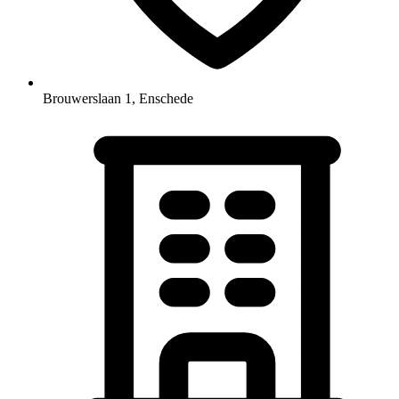
Brouwerslaan 1, Enschede