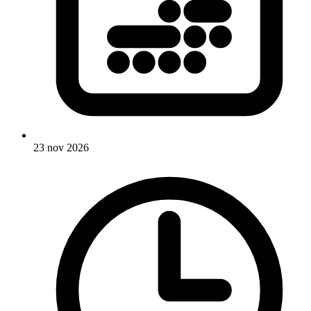
23 nov 2026