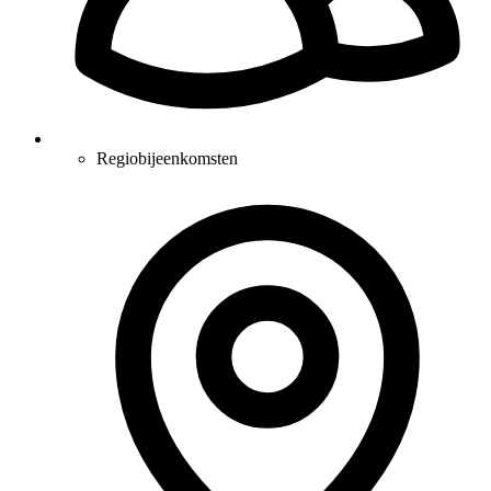
Regiobijeenkomsten