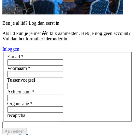
Ben je al lid? Log dan eerst in.
Als lid kun je je met één klik aanmelden. Heb je nog geen account?
Vul dan het formulier hieronder in.
Inloggen
E-mail
*
Voornaam
*
Tussenvoegsel
Achternaam
*
Organisatie
*
recaptcha