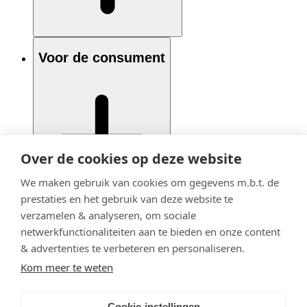
Voor de consument
Over de cookies op deze website
We maken gebruik van cookies om gegevens m.b.t. de
prestaties en het gebruik van deze website te
verzamelen & analyseren, om sociale
netwerkfunctionaliteiten aan te bieden en onze content
& advertenties te verbeteren en personaliseren.
Kom meer te weten
Cookie-instellingen