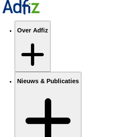
Over Adfiz
Nieuws & Publicaties