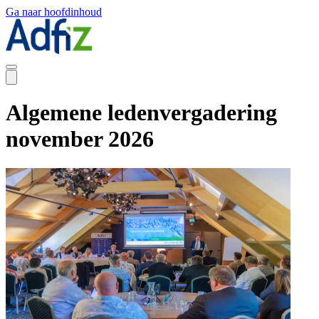
Ga naar hoofdinhoud
Algemene ledenvergadering
november 2026