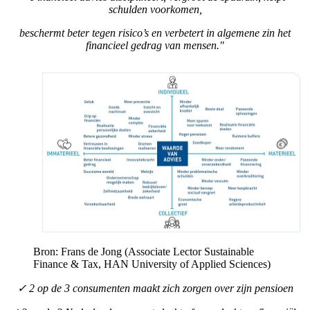
schulden voorkomen,
beschermt beter tegen risico’s en verbetert in algemene zin het
financieel gedrag van mensen."
Bron: Frans de Jong (Associate Lector Sustainable
Finance & Tax, HAN University of Applied Sciences)
✓ 2 op de 3 consumenten maakt zich zorgen over zijn pensioen