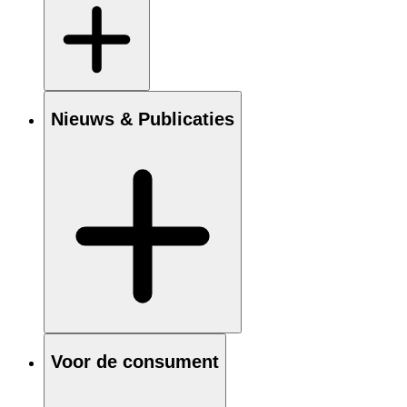
Nieuws & Publicaties
Voor de consument