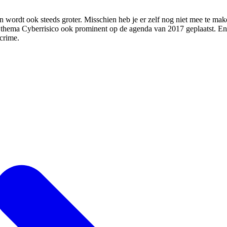
 wordt ook steeds groter. Misschien heb je er zelf nog niet mee te ma
 thema Cyberrisico ook prominent op de agenda van 2017 geplaatst. En 
crime.