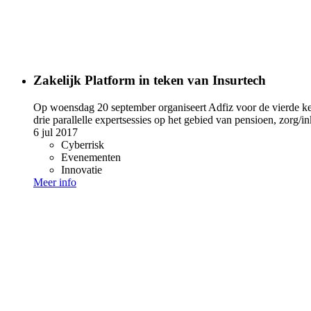
Zakelijk Platform in teken van Insurtech
Op woensdag 20 september organiseert Adfiz voor de vierde keer
drie parallelle expertsessies op het gebied van pensioen, zorg
6 jul 2017
Cyberrisk
Evenementen
Innovatie
Meer info