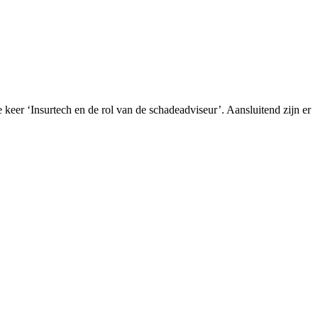
keer ‘Insurtech en de rol van de schadeadviseur’. Aansluitend zijn er