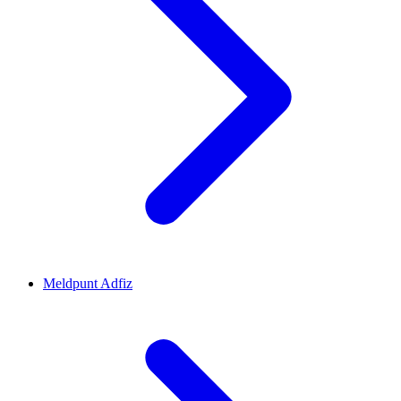
Meldpunt Adfiz