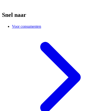
Snel naar
Voor consumenten