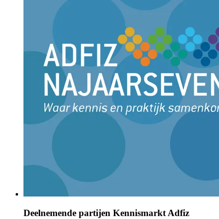
Deelnemende partijen Kennismarkt Adfiz