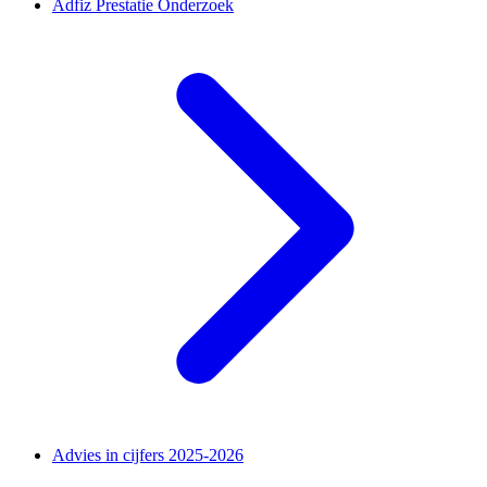
Adfiz Prestatie Onderzoek
Advies in cijfers 2025-2026