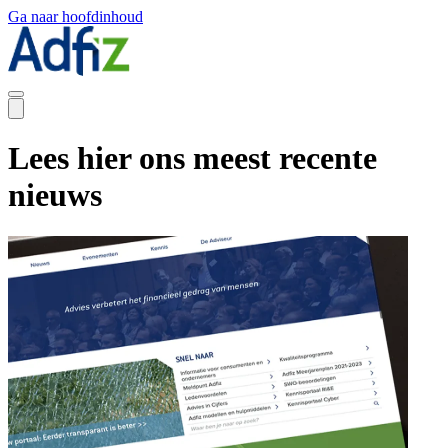
Ga naar hoofdinhoud
Lees hier ons meest recente
nieuws