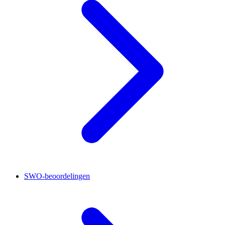
SWO-beoordelingen