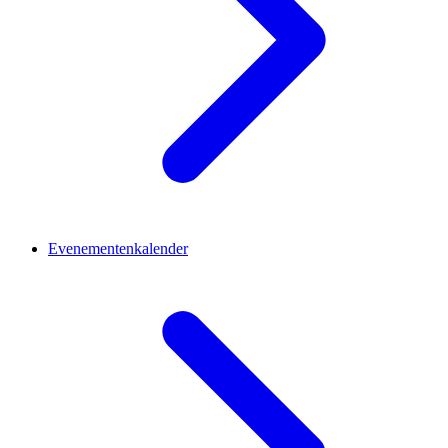
Evenementenkalender