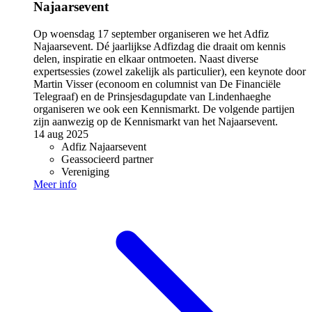
Najaarsevent
Op woensdag 17 september organiseren we het Adfiz
Najaarsevent. Dé jaarlijkse Adfizdag die draait om kennis
delen, inspiratie en elkaar ontmoeten. Naast diverse
expertsessies (zowel zakelijk als particulier), een keynote door
Martin Visser (econoom en columnist van De Financiële
Telegraaf) en de Prinsjesdagupdate van Lindenhaeghe
organiseren we ook een Kennismarkt. De volgende partijen
zijn aanwezig op de Kennismarkt van het Najaarsevent.
14 aug 2025
Adfiz Najaarsevent
Geassocieerd partner
Vereniging
Meer info