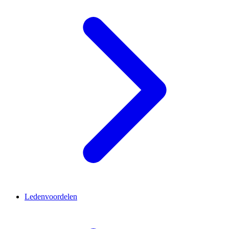
Ledenvoordelen