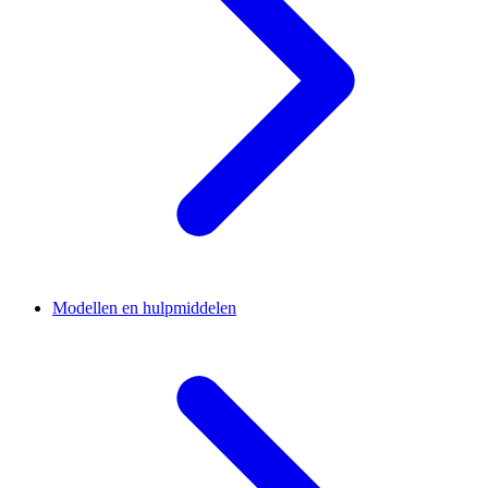
Modellen en hulpmiddelen