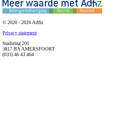
© 2020 - 2026 Adfiz
Privacy statement
Stadsring 201
3817 BA AMERSFOORT
(033) 46 43 464