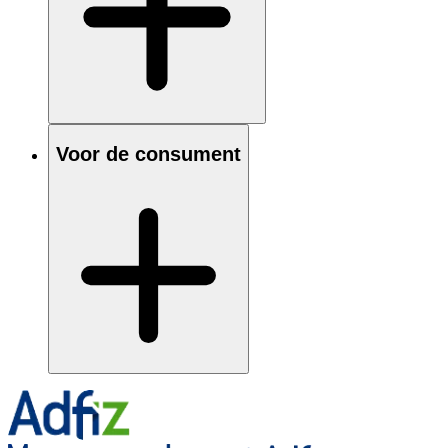
Voor de consument