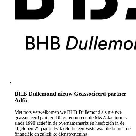
BHB Dullemond nieuw Geassocieerd partner
Adfiz
Met trots verwelkomen we BHB Dullemond als nieuwe
geassocieerd partner. Dit gerenommeerde M&A-kantoor is
sinds 1998 actief in de overnamemarkt en heeft zich in de
afgelopen 25 jaar ontwikkeld tot een vaste waarde binnen de
financiële en zakelijke dienstverlening.