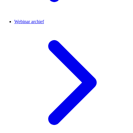
Webinar archief