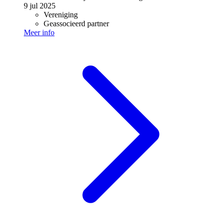
9 jul 2025
Vereniging
Geassocieerd partner
Meer info