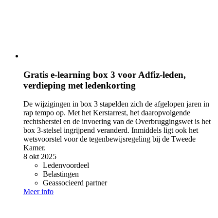
Gratis e-learning box 3 voor Adfiz-leden,
verdieping met ledenkorting
De wijzigingen in box 3 stapelden zich de afgelopen jaren in
rap tempo op. Met het Kerstarrest, het daaropvolgende
rechtsherstel en de invoering van de Overbruggingswet is het
box 3-stelsel ingrijpend veranderd. Inmiddels ligt ook het
wetsvoorstel voor de tegenbewijsregeling bij de Tweede
Kamer.
8 okt 2025
Ledenvoordeel
Belastingen
Geassocieerd partner
Meer info