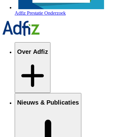
Adfiz Prestatie Onderzoek
Over Adfiz
Nieuws & Publicaties