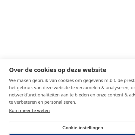
Over de cookies op deze website
We maken gebruik van cookies om gegevens m.b.t. de presta
het gebruik van deze website te verzamelen & analyseren, o
netwerkfunctionaliteiten aan te bieden en onze content & ad
te verbeteren en personaliseren.
Kom meer te weten
Cookie-instellingen