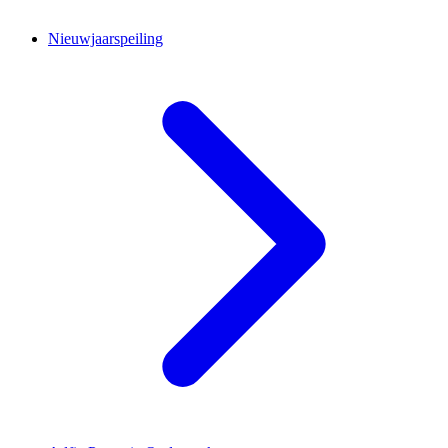
Nieuwjaarspeiling