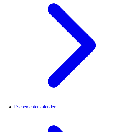
Evenementenkalender