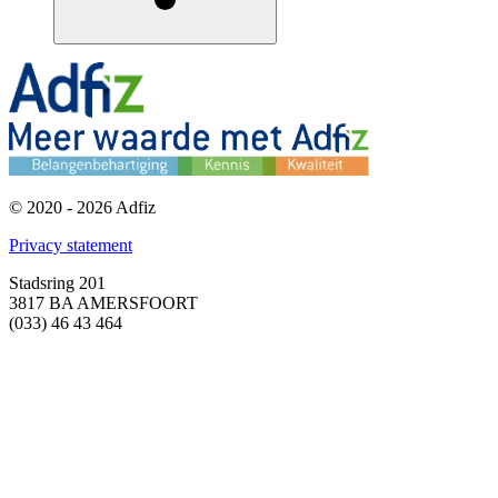
© 2020 - 2026 Adfiz
Privacy statement
Stadsring 201
3817 BA AMERSFOORT
(033) 46 43 464