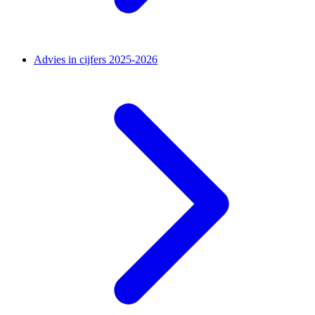
Advies in cijfers 2025-2026