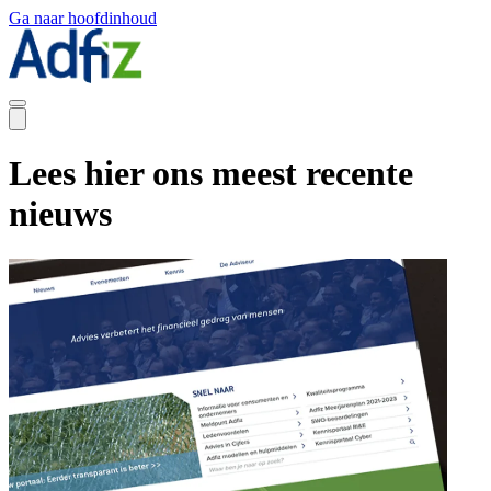
Ga naar hoofdinhoud
Lees hier ons meest recente
nieuws