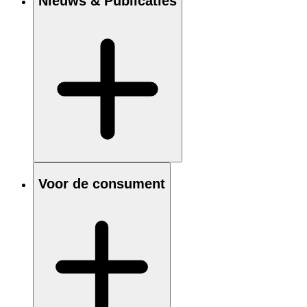
Nieuws & Publicaties
Voor de consument