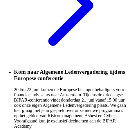
Kom naar Algemene Ledenvergadering tijdens
Europese conferentie
20 t/m 22 juni komen de Europese belangenbehartigers voor
financieel adviseurs naar Amsterdam. Tijdens de driedaagse
BIPAR-conferentie vindt donderdag 21 juni vanaf 15.00 uur
ook onze eigen Algemene Ledenvergadering plaats. We gaan
hier graag met je in gesprek over onze nieuwe programma’s
op het gebied van Risicomanagement, Asbest en Cyber.
Voorafgaand kun je exclusief deelnemen aan de BIPAR
Academy.