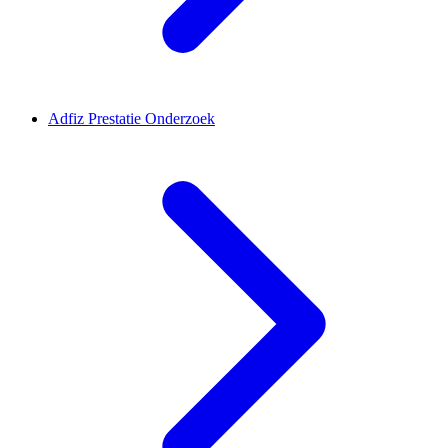
Adfiz Prestatie Onderzoek