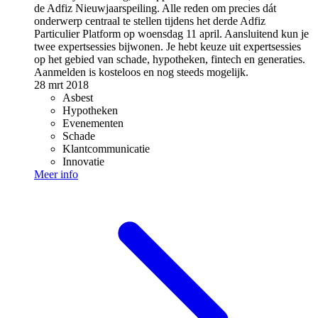
de Adfiz Nieuwjaarspeiling. Alle reden om precies dát
onderwerp centraal te stellen tijdens het derde Adfiz
Particulier Platform op woensdag 11 april. Aansluitend kun je
twee expertsessies bijwonen. Je hebt keuze uit expertsessies
op het gebied van schade, hypotheken, fintech en generaties.
Aanmelden is kosteloos en nog steeds mogelijk.
28 mrt 2018
Asbest
Hypotheken
Evenementen
Schade
Klantcommunicatie
Innovatie
Meer info