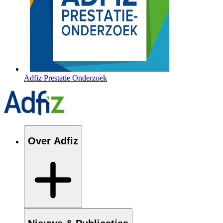
Adfiz Prestatie Onderzoek
Over Adfiz