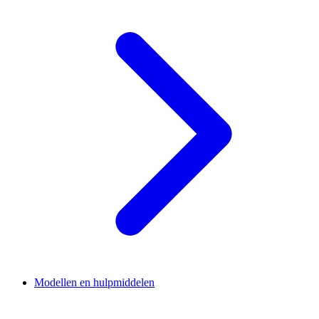
Modellen en hulpmiddelen