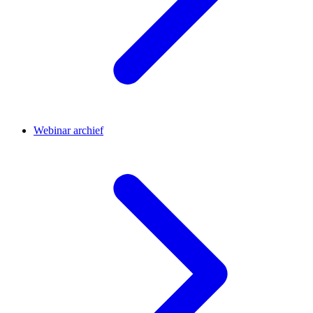
Webinar archief