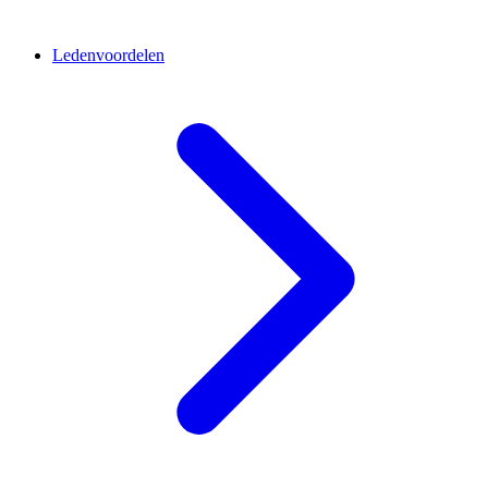
Ledenvoordelen