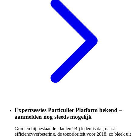
Expertsessies Particulier Platform bekend –
aanmelden nog steeds mogelijk
Groeien bij bestaande klanten! Bij leden is dat, naast
efficiencyverbetering, de topprioriteit voor 2018, zo bleek uit