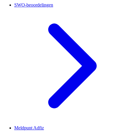
SWO-beoordelingen
Meldpunt Adfiz