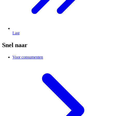
Last
Snel naar
Voor consumenten