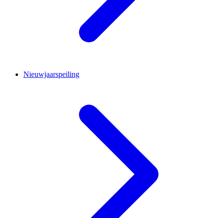
Nieuwjaarspeiling