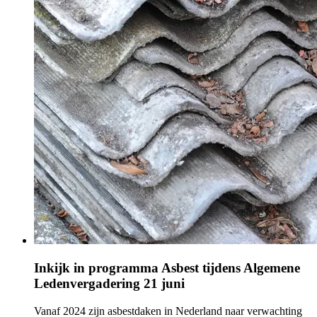
Inkijk in programma Asbest tijdens Algemene
Ledenvergadering 21 juni
Vanaf 2024 zijn asbestdaken in Nederland naar verwachting