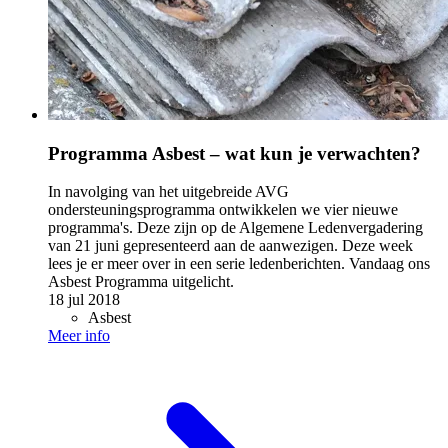
Programma Asbest – wat kun je verwachten?
In navolging van het uitgebreide AVG
ondersteuningsprogramma ontwikkelen we vier nieuwe
programma's. Deze zijn op de Algemene Ledenvergadering
van 21 juni gepresenteerd aan de aanwezigen. Deze week
lees je er meer over in een serie ledenberichten. Vandaag ons
Asbest Programma uitgelicht.
18 jul 2018
Asbest
Meer info