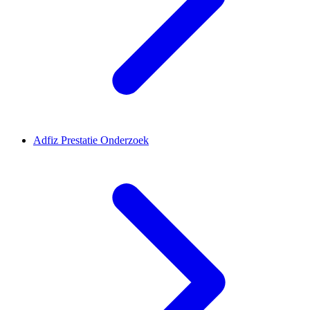
Adfiz Prestatie Onderzoek