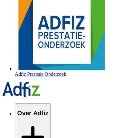
Adfiz Prestatie Onderzoek
Over Adfiz