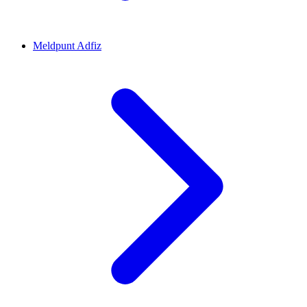
Meldpunt Adfiz