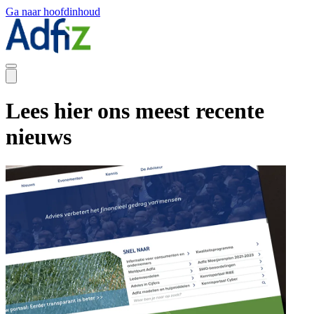
Ga naar hoofdinhoud
Lees hier ons meest recente
nieuws