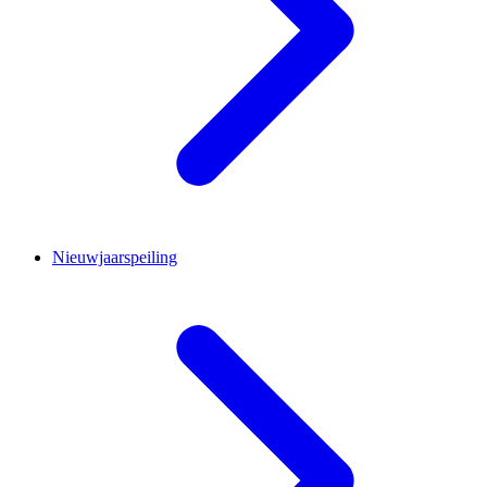
Nieuwjaarspeiling