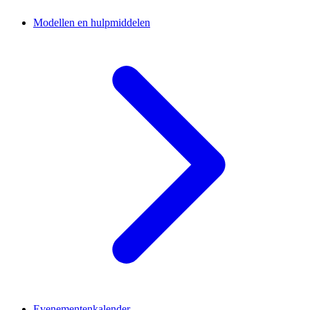
Modellen en hulpmiddelen
Evenementenkalender