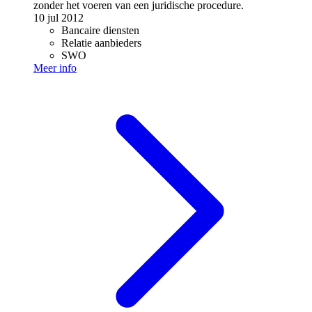
zonder het voeren van een juridische procedure.
10 jul 2012
Bancaire diensten
Relatie aanbieders
SWO
Meer info