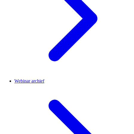
Webinar archief