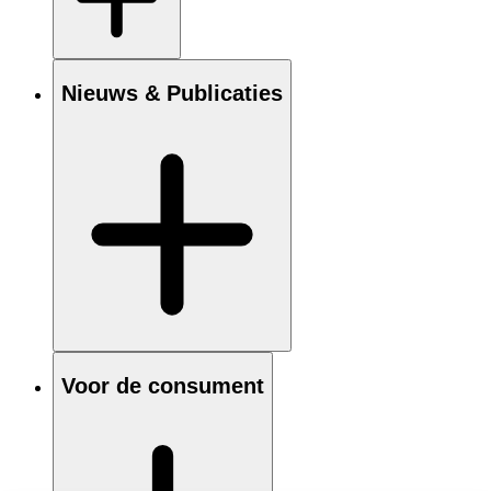
Nieuws & Publicaties
Voor de consument