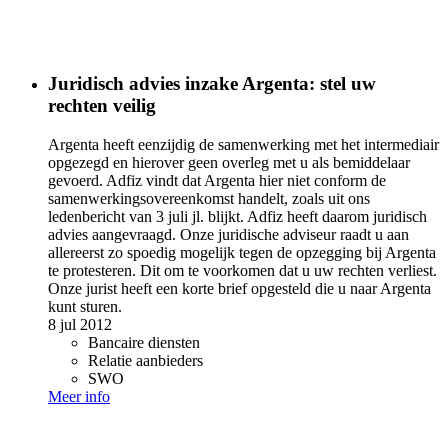
Juridisch advies inzake Argenta: stel uw
rechten veilig
Argenta heeft eenzijdig de samenwerking met het intermediair
opgezegd en hierover geen overleg met u als bemiddelaar
gevoerd. Adfiz vindt dat Argenta hier niet conform de
samenwerkingsovereenkomst handelt, zoals uit ons
ledenbericht van 3 juli jl. blijkt. Adfiz heeft daarom juridisch
advies aangevraagd. Onze juridische adviseur raadt u aan
allereerst zo spoedig mogelijk tegen de opzegging bij Argenta
te protesteren. Dit om te voorkomen dat u uw rechten verliest.
Onze jurist heeft een korte brief opgesteld die u naar Argenta
kunt sturen.
8 jul 2012
Bancaire diensten
Relatie aanbieders
SWO
Meer info