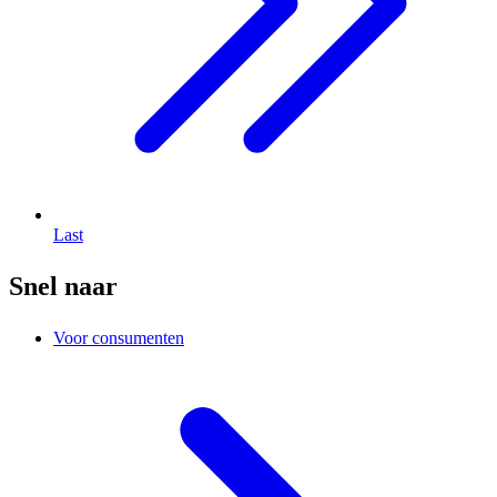
Last
Snel naar
Voor consumenten