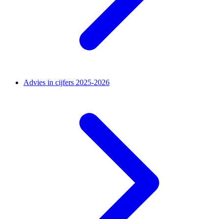
Advies in cijfers 2025-2026