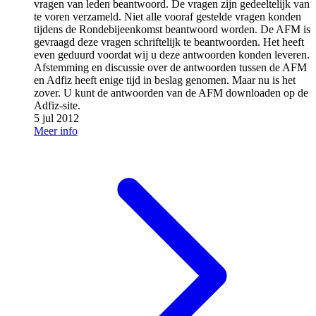
vragen van leden beantwoord. De vragen zijn gedeeltelijk van
te voren verzameld. Niet alle vooraf gestelde vragen konden
tijdens de Rondebijeenkomst beantwoord worden. De AFM is
gevraagd deze vragen schriftelijk te beantwoorden. Het heeft
even geduurd voordat wij u deze antwoorden konden leveren.
Afstemming en discussie over de antwoorden tussen de AFM
en Adfiz heeft enige tijd in beslag genomen. Maar nu is het
zover. U kunt de antwoorden van de AFM downloaden op de
Adfiz-site.
5 jul 2012
Meer info