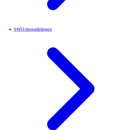
SWO-beoordelingen