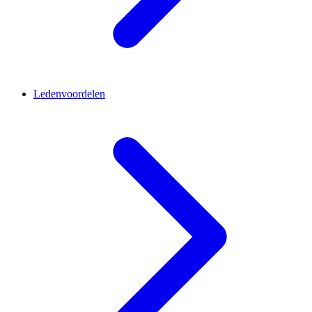
Ledenvoordelen